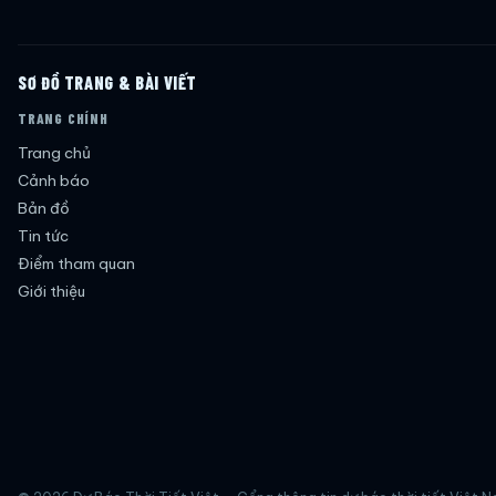
SƠ ĐỒ TRANG & BÀI VIẾT
TRANG CHÍNH
Trang chủ
Cảnh báo
Bản đồ
Tin tức
Điểm tham quan
Giới thiệu