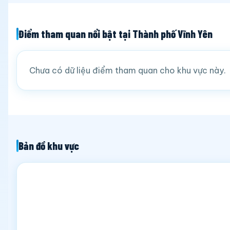
Điểm tham quan nổi bật tại Thành phố Vĩnh Yên
Chưa có dữ liệu điểm tham quan cho khu vực này.
Bản đồ khu vực