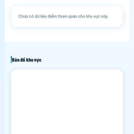
Chưa có dữ liệu điểm tham quan cho khu vực này.
Bản đồ khu vực