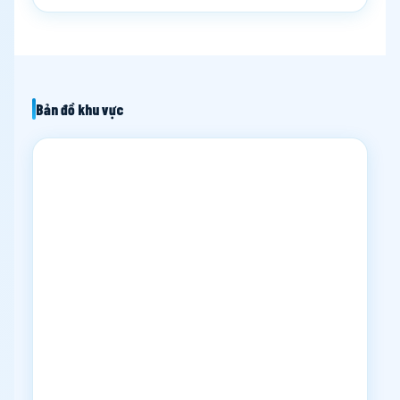
Bản đồ khu vực