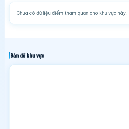
Chưa có dữ liệu điểm tham quan cho khu vực này.
Bản đồ khu vực