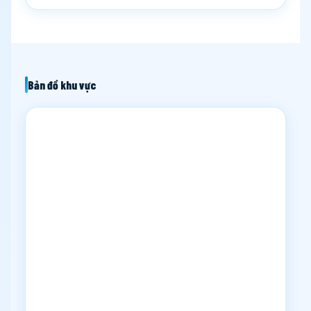
Bản đồ khu vực