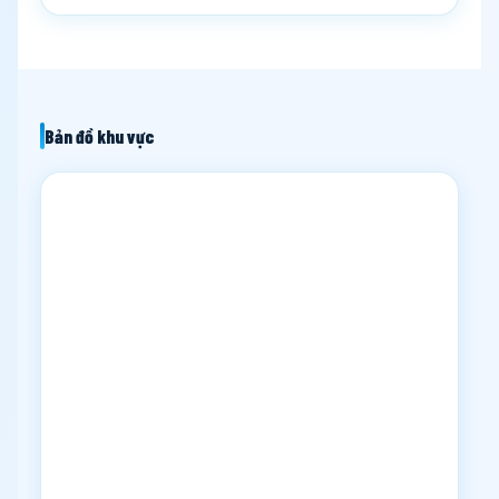
Bản đồ khu vực