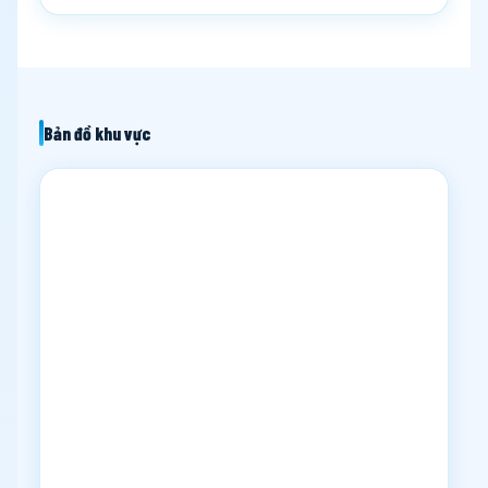
Bản đồ khu vực