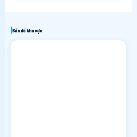
Bản đồ khu vực