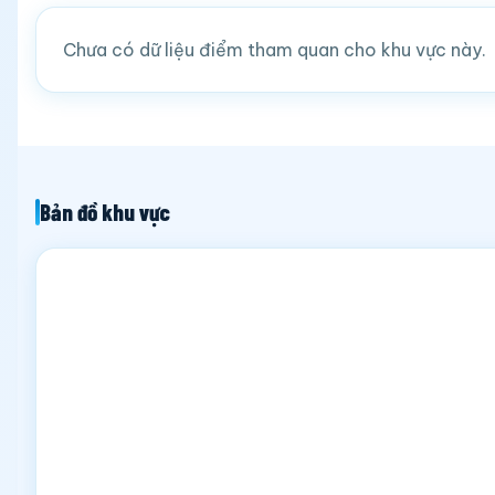
Chưa có dữ liệu điểm tham quan cho khu vực này.
Bản đồ khu vực