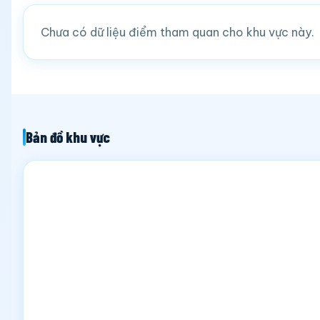
Chưa có dữ liệu điểm tham quan cho khu vực này.
Bản đồ khu vực