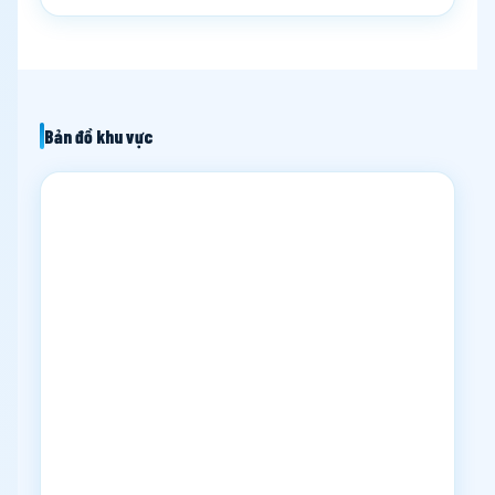
Bản đồ khu vực