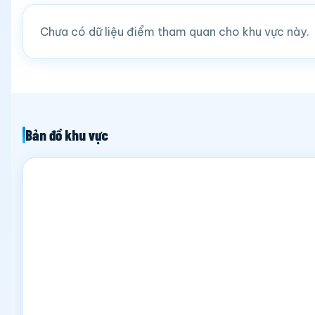
Chưa có dữ liệu điểm tham quan cho khu vực này.
Bản đồ khu vực