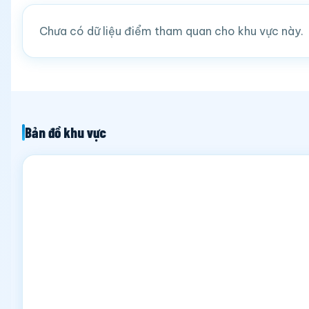
Chưa có dữ liệu điểm tham quan cho khu vực này.
Bản đồ khu vực