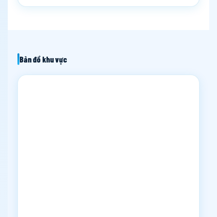
Bản đồ khu vực