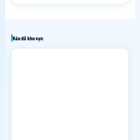
Bản đồ khu vực