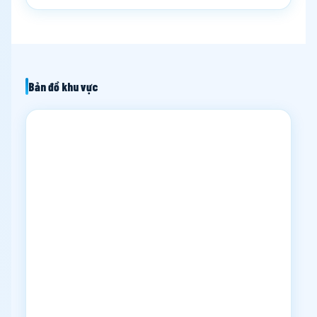
Bản đồ khu vực