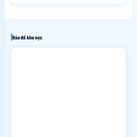
Bản đồ khu vực