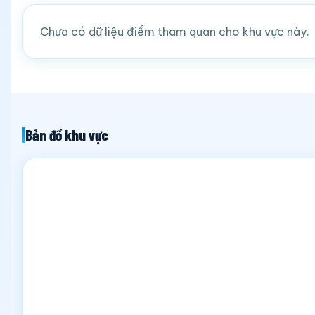
Chưa có dữ liệu điểm tham quan cho khu vực này.
Bản đồ khu vực