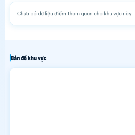
Chưa có dữ liệu điểm tham quan cho khu vực này.
Bản đồ khu vực