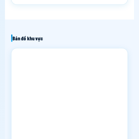
Bản đồ khu vực