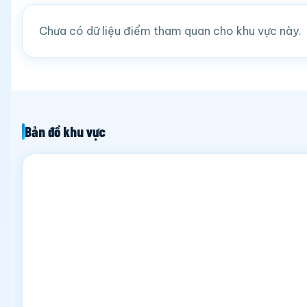
Chưa có dữ liệu điểm tham quan cho khu vực này.
Bản đồ khu vực