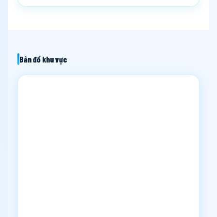
Bản đồ khu vực