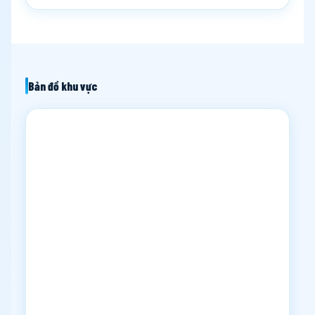
Bản đồ khu vực