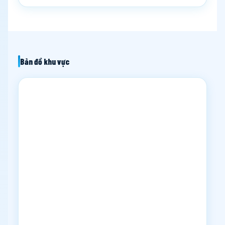
Bản đồ khu vực