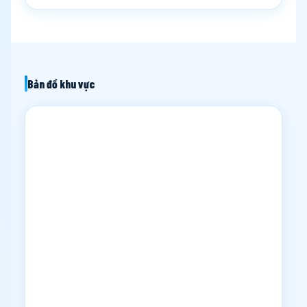
Bản đồ khu vực