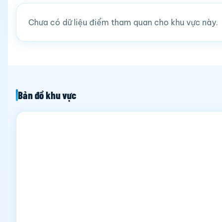
Chưa có dữ liệu điểm tham quan cho khu vực này.
Bản đồ khu vực