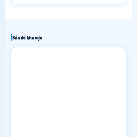
Bản đồ khu vực