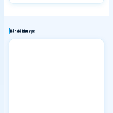
Bản đồ khu vực