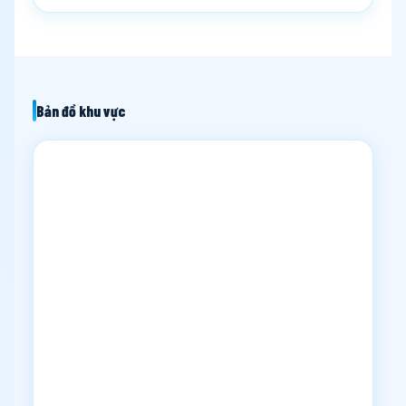
Bản đồ khu vực