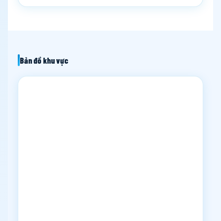
Bản đồ khu vực