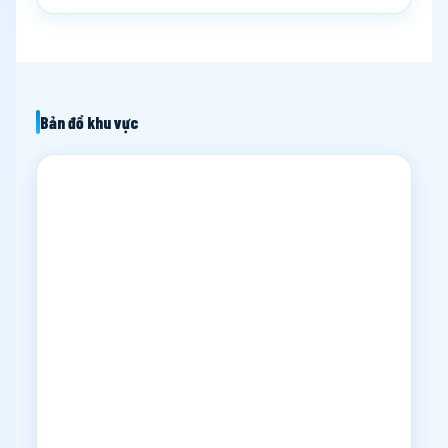
Bản đồ khu vực