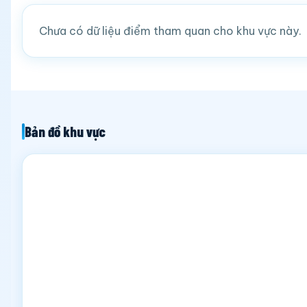
Chưa có dữ liệu điểm tham quan cho khu vực này.
Bản đồ khu vực