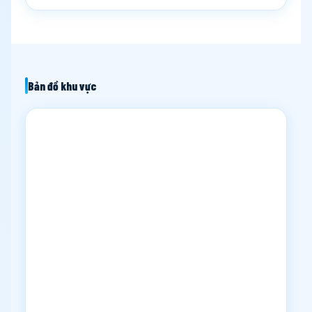
Bản đồ khu vực