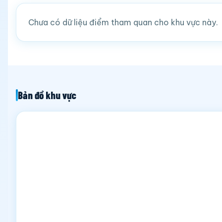
Chưa có dữ liệu điểm tham quan cho khu vực này.
Bản đồ khu vực