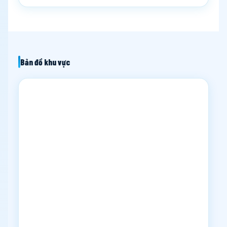
Bản đồ khu vực