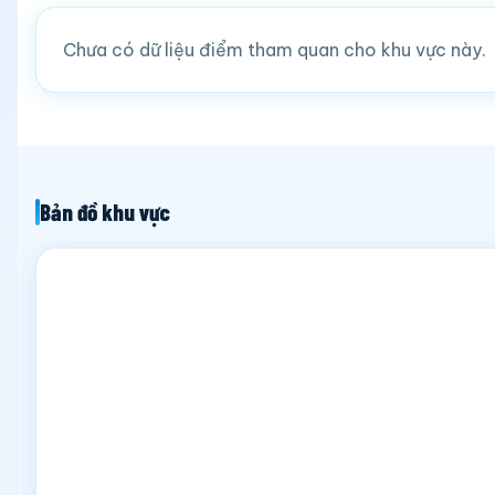
Chưa có dữ liệu điểm tham quan cho khu vực này.
Bản đồ khu vực