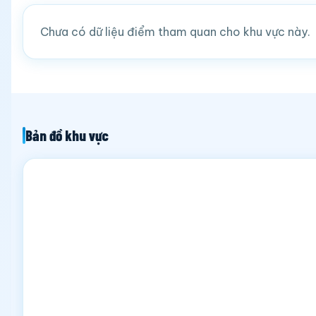
Chưa có dữ liệu điểm tham quan cho khu vực này.
Bản đồ khu vực