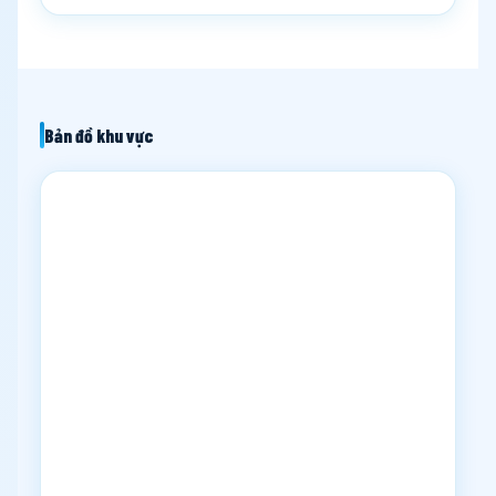
Bản đồ khu vực