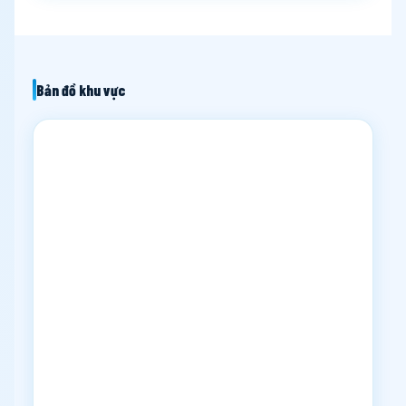
Bản đồ khu vực