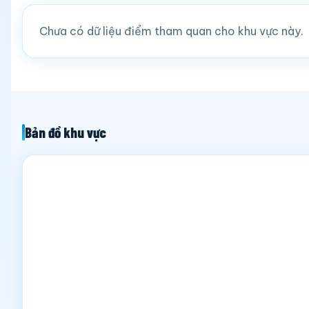
Chưa có dữ liệu điểm tham quan cho khu vực này.
Bản đồ khu vực