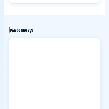
Bản đồ khu vực