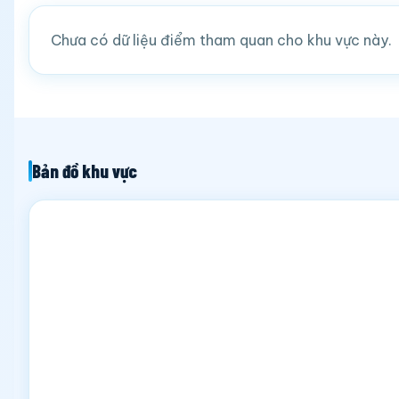
Chưa có dữ liệu điểm tham quan cho khu vực này.
Bản đồ khu vực