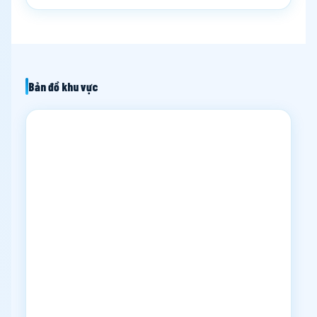
Bản đồ khu vực