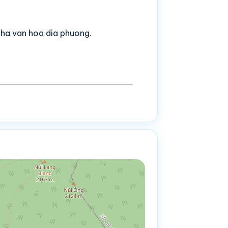
pha van hoa dia phuong.