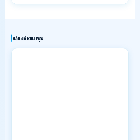
Bản đồ khu vực