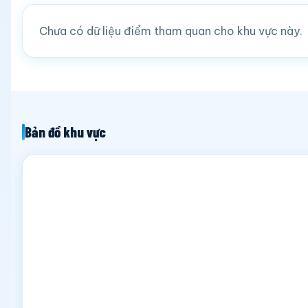
Chưa có dữ liệu điểm tham quan cho khu vực này.
Bản đồ khu vực